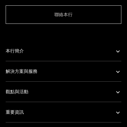
聯絡本行
本行簡介
解決方案與服務
觀點與活動
重要資訊