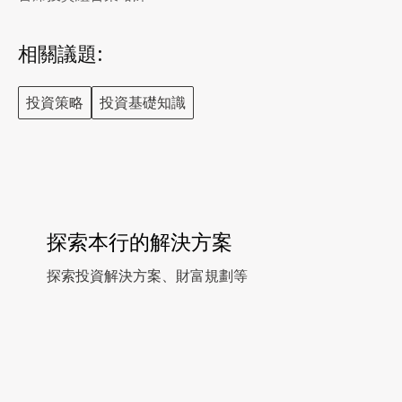
相關議題:
投資策略
投資基礎知識
探索本行的解決方案
探索投資解決方案、財富規劃等