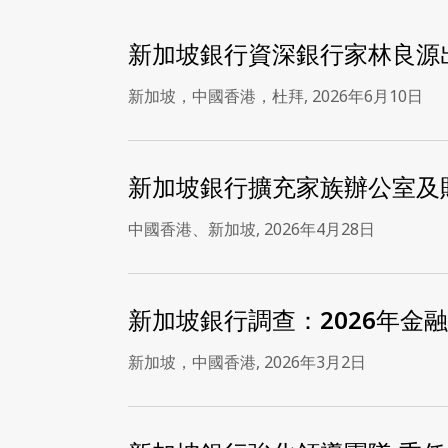
新加坡銀行資深銀行家林良源
新加坡，中國香港，杜拜
,
2026年6月10日
新加坡銀行擴充家族辦公室及
中國香港、新加坡
,
2026年4月28日
新加坡銀行調查：2026年金
新加坡，中國香港
,
2026年3月2日