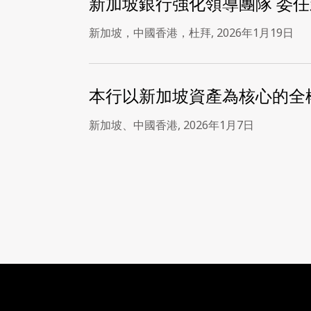
新加坡銀行強化領導團隊 委
新加坡，中國香港，杜拜
,
2026年1月19日
本行以新加坡資產為核心的全
新加坡、中國香港
,
2026年1月7日