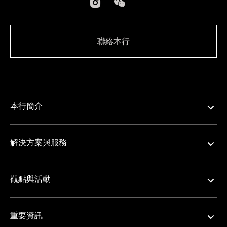
聯絡本行
本行簡介
解決方案與服務
觀點與活動
重要資訊