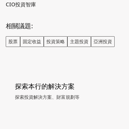
CIO投資智庫
相關議題:
股票
固定收益
投資策略
主題投資
亞洲投資
探索本行的解決方案
探索投資解決方案、財富規劃等