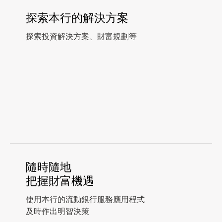
探索本行的解決方案
探索投資解決方案、財富規劃等
隨時隨地
把握財富機遇
使用本行的流動銀行服務應用程式
及時作出明智決策