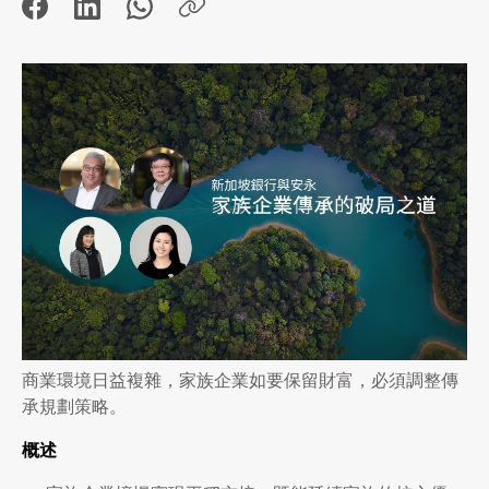
商業環境日益複雜，家族企業如要保留財富，必須調整傳
承規劃策略。
概述