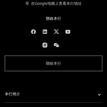
在Google地圖上查看本行地址
聯絡本行
聯絡本行
本行簡介