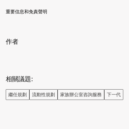
重要信息和免責聲明
作者
相關議題:
繼任規劃
流動性規劃
家族辦公室咨詢服務
下一代