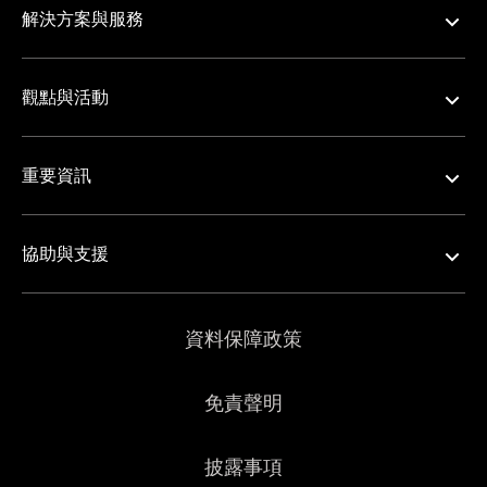
解決方案與服務
觀點與活動
重要資訊
協助與支援
資料保障政策
免責聲明
披露事項