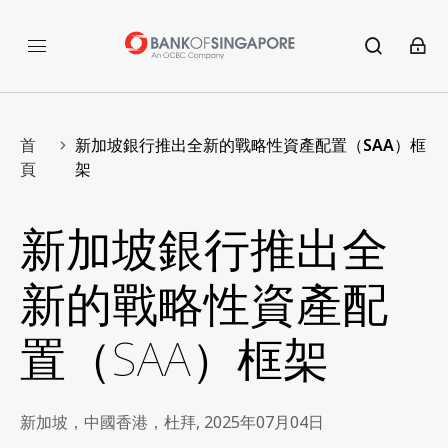
首
新加坡銀行推出全新的戰略性資產配置（SAA）框
頁
架
新加坡銀行推出全
新的戰略性資產配
置（SAA）框架
新加坡，中國香港，杜拜, 2025年07月04日