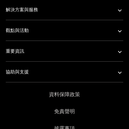
解決方案與服務
觀點與活動
重要資訊
協助與支援
資料保障政策
免責聲明
披露事項