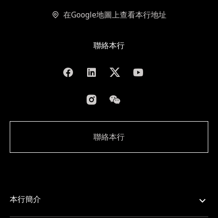
在Google地圖上查看本行地址
聯絡本行
聯絡本行
本行簡介