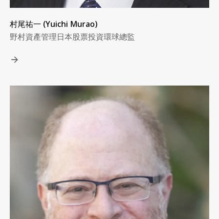
村尾祐一 (Yuichi Murao)
野村資產管理日本股票投資環球總監