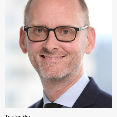
Torsten Slok