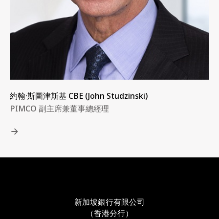
約翰·斯圖津斯基 CBE (John Studzinski)
PIMCO 副主席兼董事總經理
新加坡銀行有限公司
（香港分行）