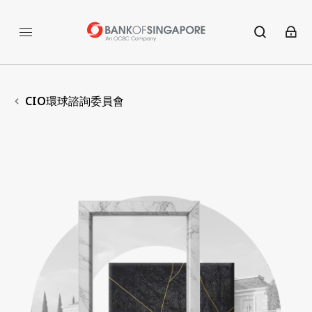
CIO環球諮詢委員會