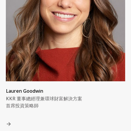
Lauren Goodwin
KKR 董事總經理兼環球財富解決方案
首席投資策略師