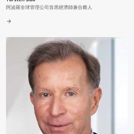
阿波羅全球管理公司首席經濟師兼合夥人