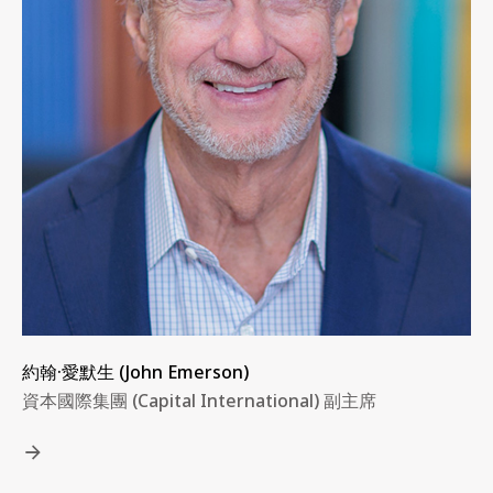
約翰·愛默生 (John Emerson)
資本國際集團 (Capital International) 副主席