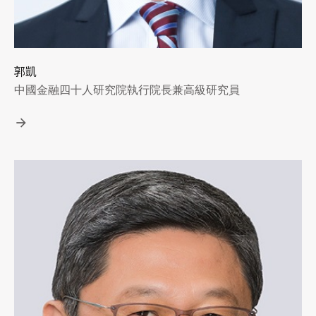
郭凱
中國金融四十人研究院執行院長兼高級研究員