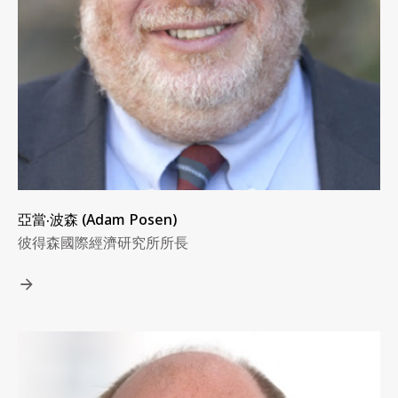
亞當‧波森 (Adam Posen)
彼得森國際經濟研究所所長