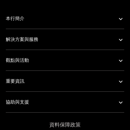
本行簡介
解決方案與服務
觀點與活動
重要資訊
協助與支援
資料保障政策