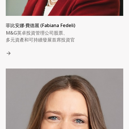
菲比安娜‧費德麗 (Fabiana Fedeli)
M&G英卓投資管理公司股票、
多元資產和可持續發展首席投資官