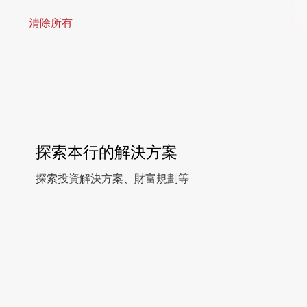
清除所有
探索本行的解決方案
探索投資解決方案、財富規劃等