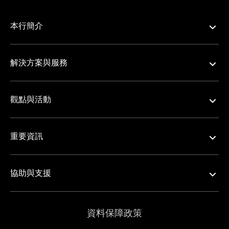
本行簡介
解決方案與服務
觀點與活動
重要資訊
協助與支援
資料保障政策