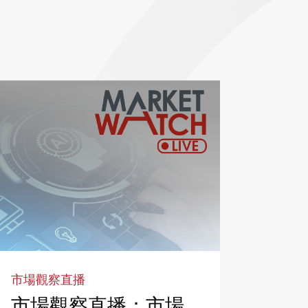
市場觀察直播
市場觀察直播：市場