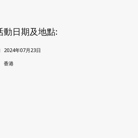
活動日期及地點:
2024年07月23日
香港