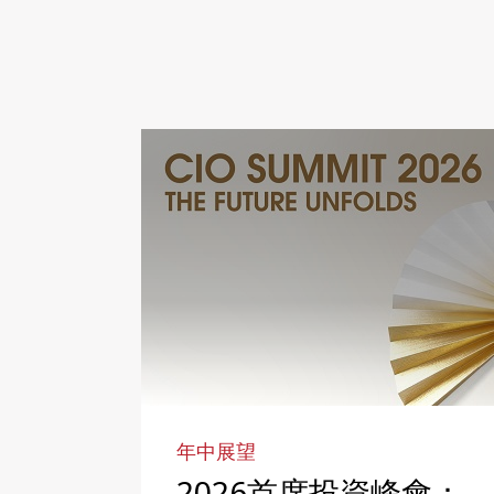
年中展望
2026首席投資峰會：