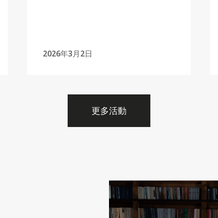
2026年3月2日
更多活動