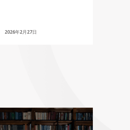
2026年2月27日