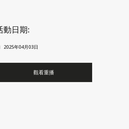
活動日期:
2025年04月03日
觀看重播