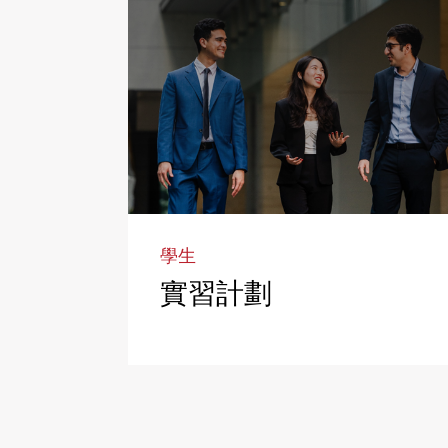
學生
實習計劃