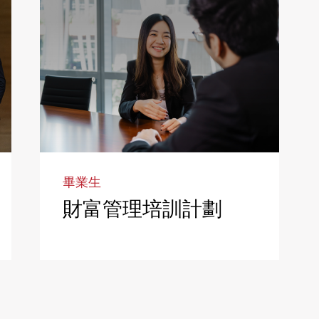
畢業生
財富管理培訓計劃