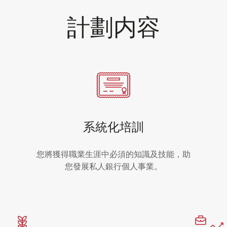
計劃内容
系統化培訓
您將獲得職業生涯中必須的知識及技能，助
您發展私人銀行個人事業。