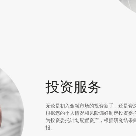
投资服务
无论是初入金融市场的
投资
新手，还是资
根据您的个人情况和风险偏好制定投资委
为投资委托计划配置资产，根据研究结果
报。