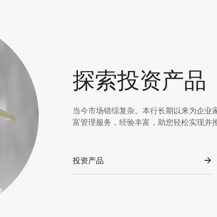
探索投资产品
当今市场错综复杂。本行长期以来为企业
富管理服务，经验丰富，助您轻松实现并
投资产品