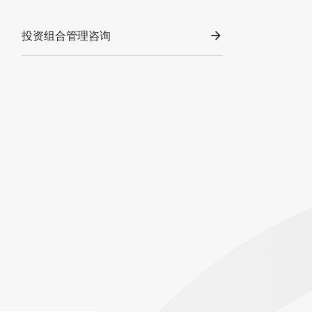
投资组合管理咨询