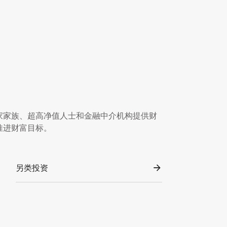
家家族、超高净值人士和金融中介机构提供财
推进财富目标。
另类投资