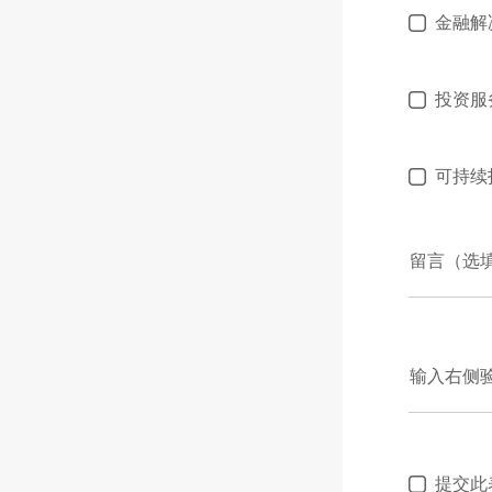
金融解
投资服
可持续
留言（选
输入右侧
提交此