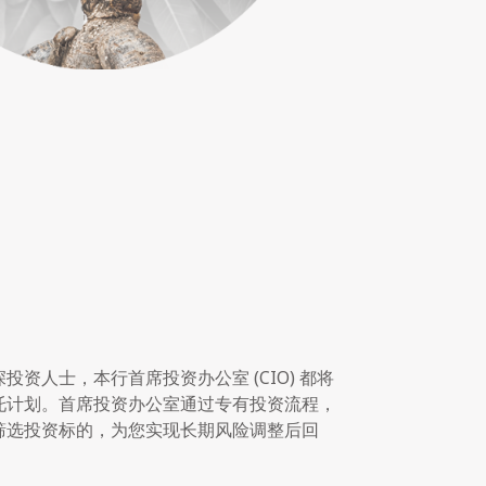
深投资人士，
本行首席投资办公室 (CIO) 都将
托计划。首席投资办公室通过专有投资流程，
筛选投资标的，为您实现长期风险调整后回