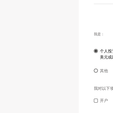
我是：
个人投
美元或
其他
我对以下
开户