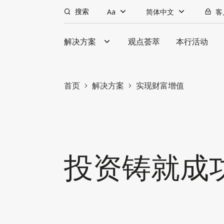
搜索
Aa
简体中文
客
解决方案
观点荟萃
本行活动
首页
解决方案
实现财富增值
投资铸就成