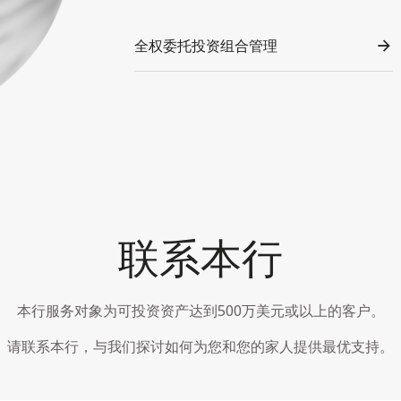
全权委托投资组合管理
联系本行
本行服务对象为可投资资产达到500万美元或以上的客户。
请联系本行，与我们探讨如何为您和您的家人提供最优支持。