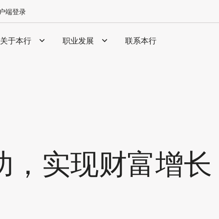
户端登录
关于本行
职业发展
联系本行
功，实现财富增长