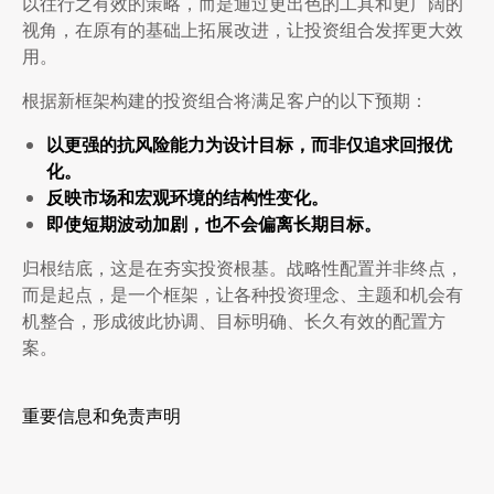
以往行之有效的策略，而是通过更出色的工具和更广阔的
视角，在原有的基础上拓展改进，让投资组合发挥更大效
用。
根据新框架构建的投资组合将满足客户的以下预期：
以更强的抗风险能力为设计目标，而非仅追求回报优
化。
反映市场和宏观环境的结构性变化。
即使短期波动加剧，也不会偏离长期目标。
归根结底，这是在夯实投资根基。战略性配置并非终点，
而是起点，是一个框架，让各种投资理念、主题和机会有
机整合，形成彼此协调、目标明确、长久有效的配置方
案。
重要信息和免责声明