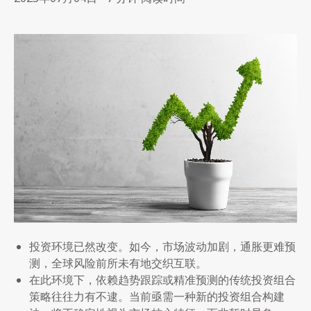
投资环境已然改变。如今，市场波动加剧，通胀更难预
测，全球风险前所未有地交织互联。
在此环境下，依赖趋势跟踪或精准预测的传统投资组合
策略往往力有不逮。当前亟需一种新的投资组合构建