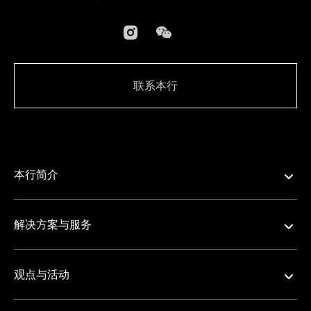
联系本行
本行简介
解决方案与服务
观点与活动