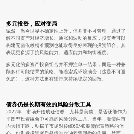
多元投资，应对变局
诚然，当今世界不确定性上升，但并非不可管理。通过了
解不同资产对经济增长、通胀和波动的反应，投资者可以
构建无需依赖精准预测也能取得良好表现的投资组合。其
表现更多源于抗风险能力、适应能力和均衡程度。
多元化的多资产投资组合并不押注单一结果，而是一种兼
顾多种可能结果的策略。随着宏观环境演变（这是不可避
免的），这种方法更有望带来持续稳定的回报。
债券仍是长期有效的风险分散工具
2022年，市场开始质疑债券，尤其是美债，是否还能作为
平衡型投资组合中可靠的风险分散工具。当年，股债两市
均大幅下跌，动摇了市场对传统60/40股债配置策略的信
心，也引发投资者质疑债券对冲股票回撤的作用。然而，