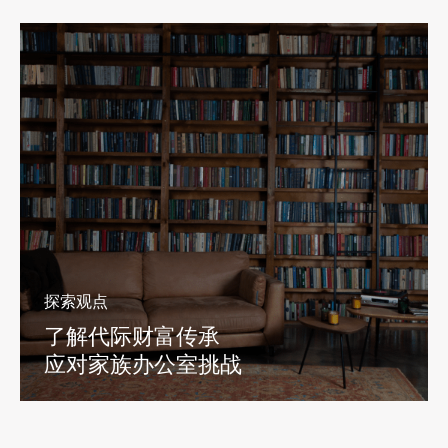
探索观点
了解代际财富传承
应对家族办公室挑战