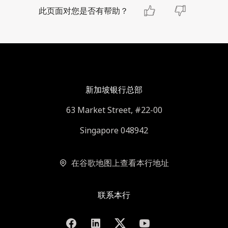
此页面对您是否有帮助？
新加坡银行总部
63 Market Street, #22-00
Singapore 048942
在谷歌地图上查看本行地址
联系本行