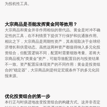
为投机性工具。
大宗商品是否能发挥黄金同等效用？
大宗商品和黄金并非作用相似的替代品。黄金是对冲不确
定性的工具，在不利情景下提供下行保护和抗通胀作用。
相比之下，大宗商品是周期性资产，其表现取决于全球经
济增长和供需动态。虽然这两种资产都值得纳入多元化投
资组合，但配置逻辑不同，配置时需要细致考量。若将大
宗商品视为“类黄金”资产，可能导致配置目的与投资结果
不一致。资产配置应体现资产的不同作用：黄金是投资组
合的“稳定器”，大宗商品则是特定宏观条件下的多元化回
报来源。
优化投资组合的第一步
本行正与时俱进地改变投资组合的构建方式。这并非否定