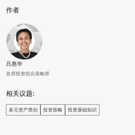
作者
吕惠华
首席投资组合策略师
相关议题:
多元资产类别
投资策略
投资基础知识