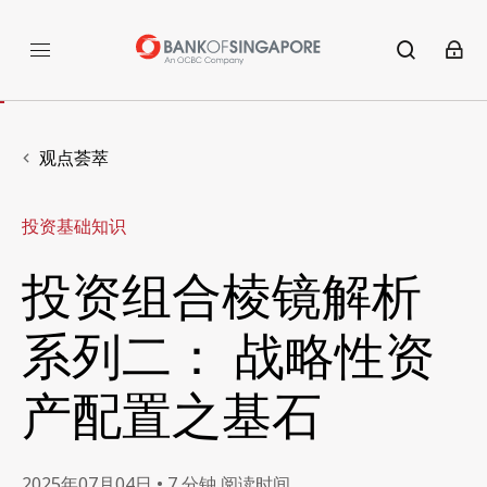
观点荟萃
投资基础知识
投资组合棱镜解析
系列二： 战略性资
产配置之基石
2025年07月04日 • 7 分钟 阅读时间