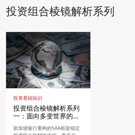
投资组合棱镜解析系列
投资基础知识
投资组合棱镜解析系列
一：面向多变世界的战
略性资产配置
新加坡银行重构的SAA框架锚定