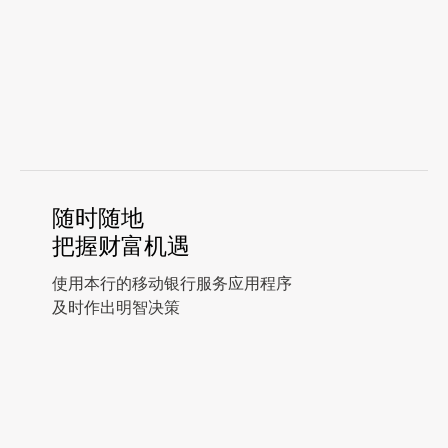
随时随地
把握财富机遇
使用本行的移动银行服务应用程序
及时作出明智决策