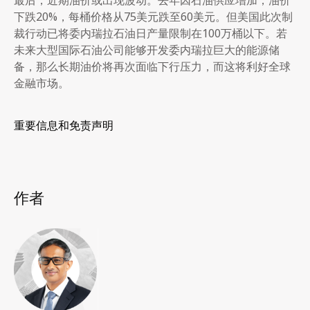
下跌20%，每桶价格从75美元跌至60美元。但美国此次制
裁行动已将委内瑞拉石油日产量限制在100万桶以下。若
未来大型国际石油公司能够开发委内瑞拉巨大的能源储
备，那么长期油价将再次面临下行压力，而这将利好全球
金融市场。
重要信息和免责声明
作者