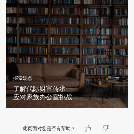
探索观点
了解代际财富传承
应对家族办公室挑战
此页面对您是否有帮助？