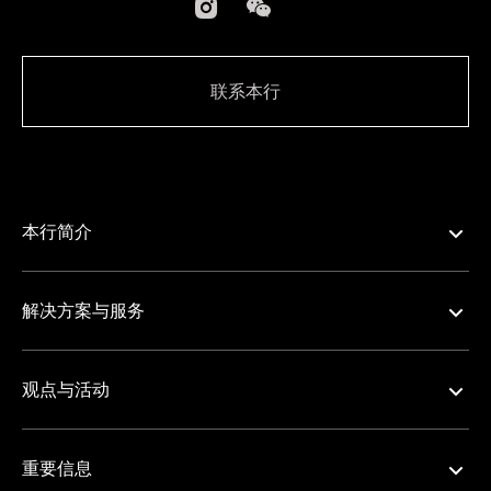
联系本行
本行简介
解决方案与服务
观点与活动
重要信息