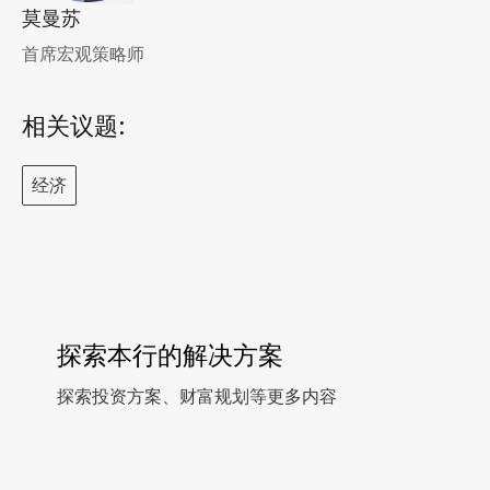
莫曼苏
首席宏观策略师
相关议题:
经济
探索本行的解决方案
探索投资方案、财富规划等更多内容