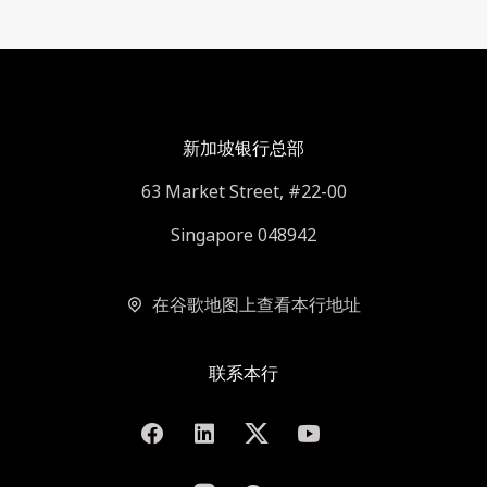
新加坡银行总部
63 Market Street, #22-00
Singapore 048942
在谷歌地图上查看本行地址
联系本行