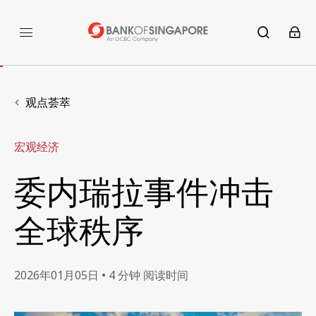
观点荟萃
宏观经济
委内瑞拉事件冲击
全球秩序
2026年01月05日 • 4 分钟 阅读时间