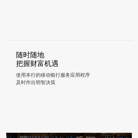
随时随地
把握财富机遇
使用本行的移动银行服务应用程序
及时作出明智决策