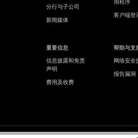
用程序
分行与子公司
客户端登
新闻媒体
重要信息
帮助与支
信息披露和免责
网络安全
声明
报告漏洞
费用及收费