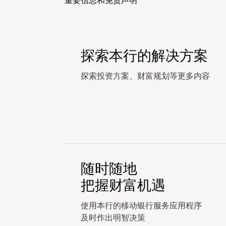
重要信息和免责声明
探索本行的解决方案
探索投资方案、财富规划等更多内容
随时随地
把握财富机遇
使用本行的移动银行服务应用程序
及时作出明智决策