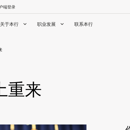
户端登录
关于本行
职业发展
联系本行
来
土重来