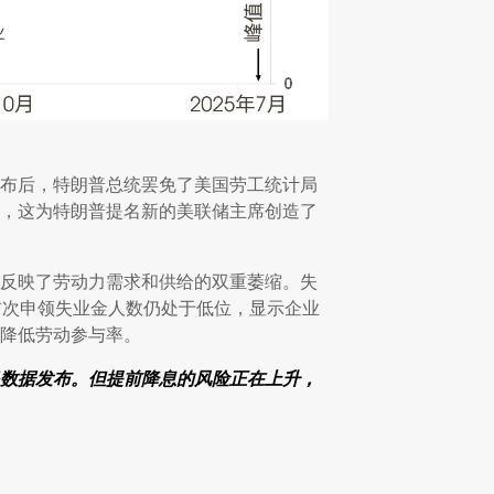
布后，特朗普总统罢免了美国劳工统计局
，这为特朗普提名新的美联储主席创造了
反映了劳动力需求和供给的双重萎缩。失
周首次申领失业金人数仍处于低位，显示企业
降低劳动参与率。
数据发布。但提前降息的风险正在上升，