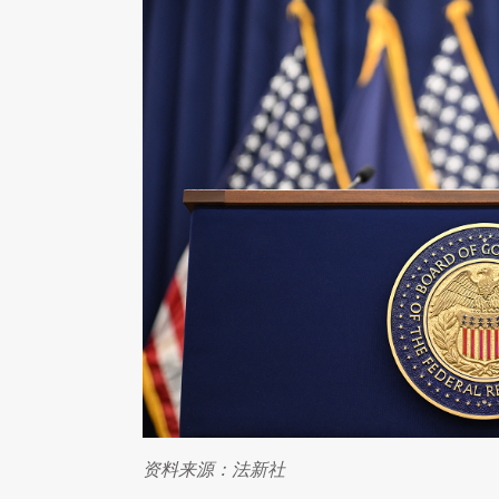
资料来源：法新社