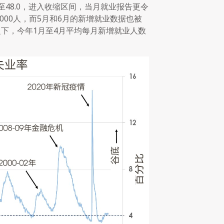
降至48.0，进入收缩区间，当月就业报告更令
000人，而5月和6月的新增就业数据也被
相比之下，今年1月至4月平均每月新增就业人数