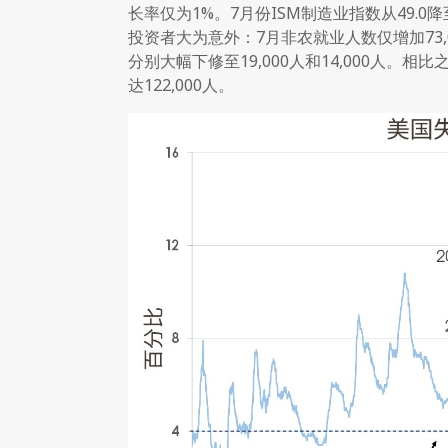
长率仅为1%。7月份ISM制造业指数从49.0
投资者大为意外：7月非农就业人数仅增加73,
分别大幅下修至19,000人和14,000人。
达122,000人。