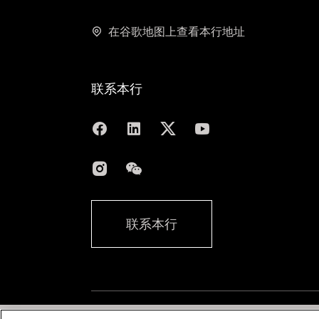
在谷歌地图上查看本行地址
联系本行
联系本行