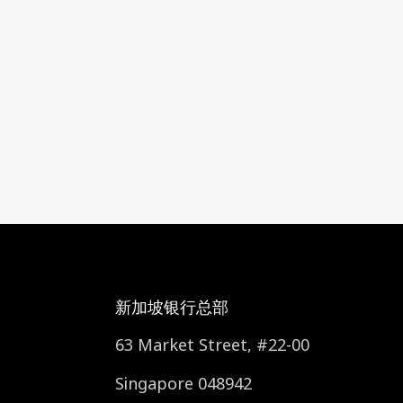
新加坡银行总部
63 Market Street, #22-00
Singapore 048942