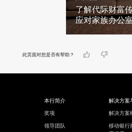
了解代际财富
应对家族办公
此页面对您是否有帮助？
本行简介
解决方案
奖项
解决方案
领导团队
移动银行