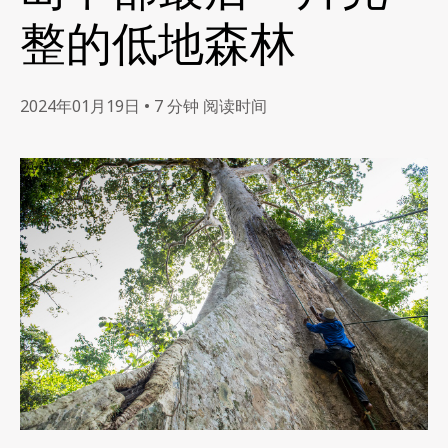
整的低地森林
2024年01月19日 • 7 分钟 阅读时间