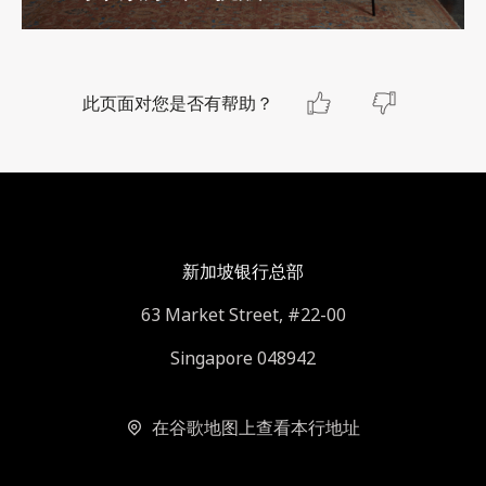
此页面对您是否有帮助？
新加坡银行总部
63 Market Street, #22-00
Singapore 048942
在谷歌地图上查看本行地址