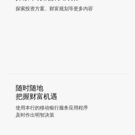
探索投资方案、财富规划等更多内容
随时随地
把握财富机遇
使用本行的移动银行服务应用程序
及时作出明智决策