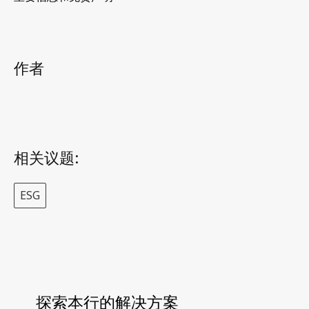
作者
相关议题:
ESG
探索本行的解决方案