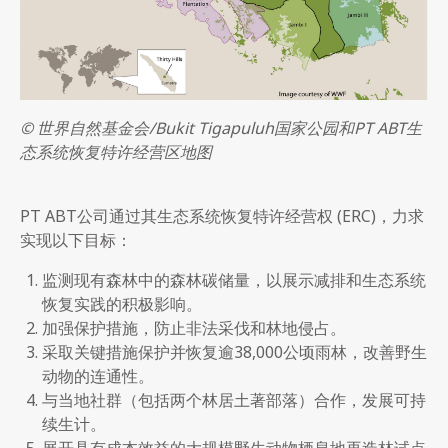
© 世界自然基金会/Bukit Tigapuluh国家公园和PT ABT生
态系统恢复特许经营区地图
PT ABT公司通过其生态系统恢复特许经营权 (ERC)，力求
实现以下目标：
监测现有森林中的森林碳储量，以展示减排和生态系统
恢复实践的积极影响。
加强保护措施，防止非法采伐和林地侵占。
采取关键措施保护并恢复逾38,000公顷雨林，改善野生
动物的连通性。
与当地社群（包括两个林居土著部落）合作，发展可持
续生计。