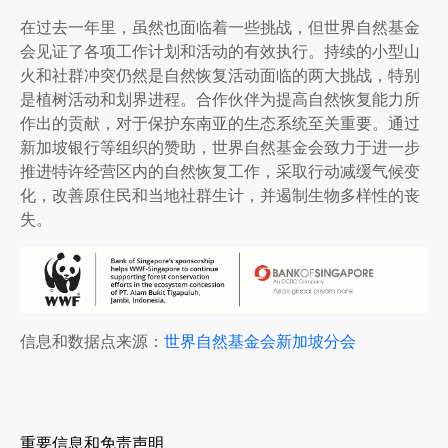
在过去一年里，虽然也面临着一些挑战，但世界自然基金
会见证了各项工作计划和活动的有效执行。持续的小型山
火和社群冲突仍然是自然恢复活动面临的两大挑战，特别
是植树活动和划界进程。合作伙伴为提高自然恢复能力所
作出的贡献，对于保护东南亚的生态系统至关重要。通过
新加坡银行等组织的赞助，世界自然基金会致力于进一步
推进特许经营区内的自然恢复工作，采取行动减缓气候变
化，改善原住民和当地社群生计，并遏制生物多样性的丧
失。
信息和数据点来源：
世界自然基金会新加坡分会
重要信息和免责声明