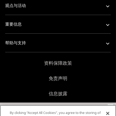
观点与活动
重要信息
帮助与支持
资料保障政策
免责声明
信息披露
×
网站地图
本行使用Cookie来改善和提供个性化的浏览体验，同时了
By clicking “Accept All Cookies”, you agree to the storing of