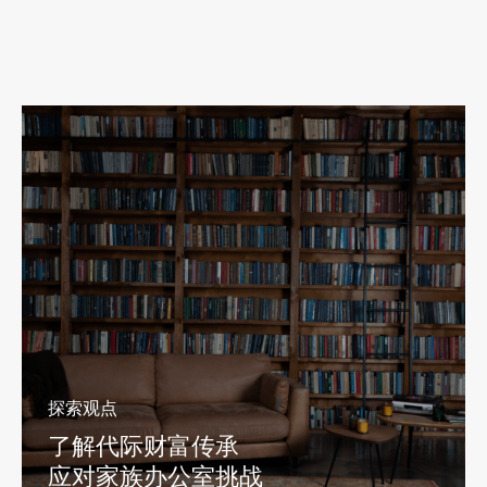
探索观点
了解代际财富传承
应对家族办公室挑战