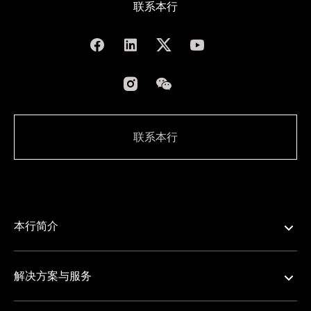
联系本行
联系本行
本行简介
解决方案与服务