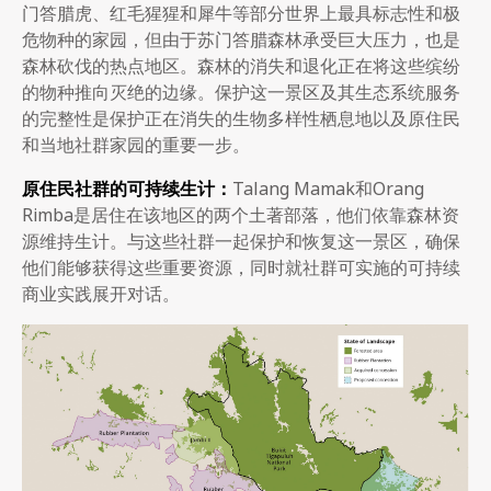
门答腊虎、红毛猩猩和犀牛等部分世界上最具标志性和极
危物种的家园，但由于苏门答腊森林承受巨大压力，也是
森林砍伐的热点地区。森林的消失和退化正在将这些缤纷
的物种推向灭绝的边缘。保护这一景区及其生态系统服务
的完整性是保护正在消失的生物多样性栖息地以及原住民
和当地社群家园的重要一步。
原住民社群的可持续生计：
Talang Mamak和Orang
Rimba是居住在该地区的两个土著部落，他们依靠森林资
源维持生计。与这些社群一起保护和恢复这一景区，确保
他们能够获得这些重要资源，同时就社群可实施的可持续
商业实践展开对话。