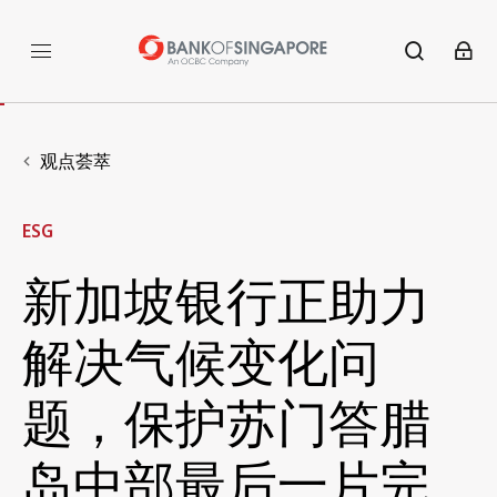
观点荟萃
ESG
新加坡银行正助力
解决气候变化问
题，保护苏门答腊
岛中部最后一片完