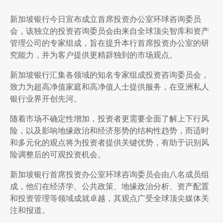
新加坡银行今日宣布成立首席投资办公室环球咨询委员
会，该独立的投资咨询委员会由来自全球顶尖智库和资产
管理公司的专家组成，旨在提升本行首席投资办公室的研
究能力，并为客户提供更精辟独到的市场观点。
新加坡银行汇集各领域的知名专家组成投资咨询委员会，
致力为超高净值家庭和高净值人士提供服务，在亚洲私人
银行业界开创先河。
随着市场不确定性增加，投资者更需要全面了解上下行风
险，以及影响地缘政治和经济形势的结构性趋势，而适时
和多元化的观点将为投资者提供关键优势，有助于识别风
险调整后的可观投资机会。
新加坡银行首席投资办公室环球咨询委员会由八名成员组
成，他们在经济学、公共政策、地缘政治分析、资产配置
和投资管理等领域成就卓越，其观点广受全球顶尖媒体关
注和报道。