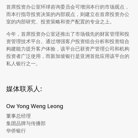
首席投资办公室环球咨询委员会可增润本行的市场观点，
而本行指导投资决策的内部观点，则建立在首席投资办公
室的内部研究、投资策略和资产配置的专业之上。
今年，首席投资办公室还推出了市场领先的财富管理和投
资管理技术平台。通过增强客户投资组合分析和投资组合
构建能力提升客户体验，该平台已获资产管理公司和机构
投资者广泛使用，而新加坡银行是亚洲首批应用该平台的
私人银行之一。
媒体联系人:
Ow Yong Weng Leong
董事总经理
集团品牌与传播部
华侨银行