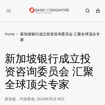
Home
新加坡银行成立投资咨询委员会 汇聚全球顶尖专
家
新加坡银行成立投
资咨询委员会 汇聚
全球顶尖专家
新加坡，中国香港, 2024年05月30日