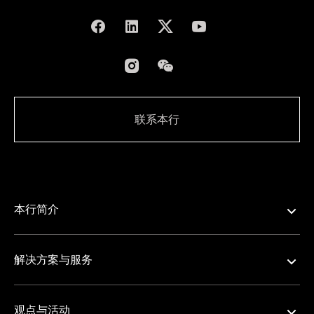
联系本行
本行简介
解决方案与服务
观点与活动