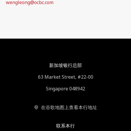
wengleong@ocbc.com
新加坡银行总部
63 Market Street, #22-00
Singapore 048942
在谷歌地图上查看本行地址
联系本行