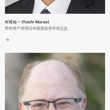
村尾祐一 (Yuichi Murao)
野村资产管理日本股票投资环球总监