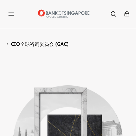
CIO全球咨询委员会 (GAC)