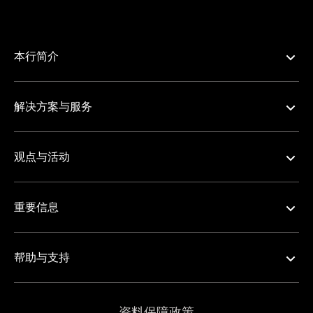
本行简介
解决方案与服务
观点与活动
重要信息
帮助与支持
资料保障政策