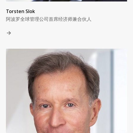
Torsten Slok
阿波罗全球管理公司首席经济师兼合伙人