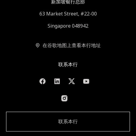
新加坡银行总部
63 Market Street, #22-00
Singapore 048942
在谷歌地图上查看本行地址
联系本行
联系本行