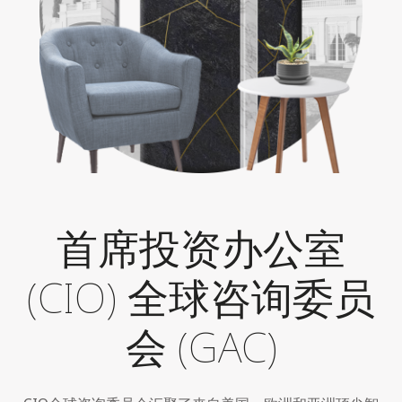
首席投资办公室
(CIO) 全球咨询委员
会 (GAC)