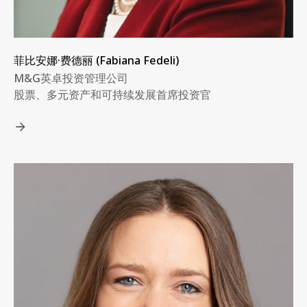
菲比安娜·费德丽 (Fabiana Fedeli)
M&G英卓投资管理公司
股票、多元资产和可持续发展首席投资官