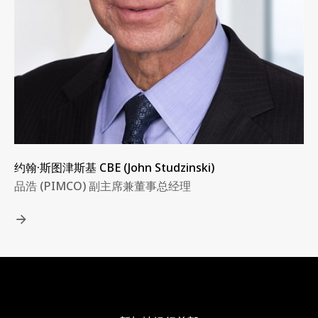
约翰·斯图津斯基 CBE (John Studzinski)
品浩 (PIMCO) 副主席兼董事总经理