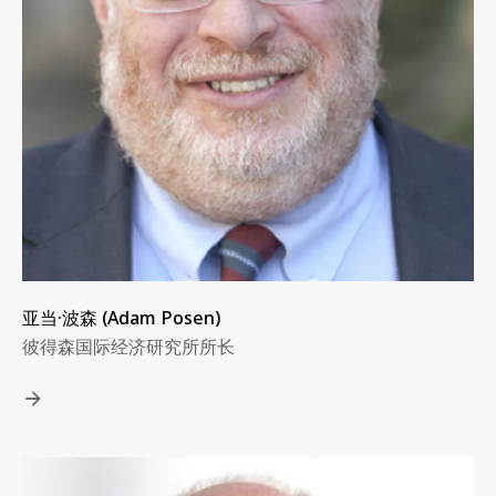
亚当·波森 (Adam Posen)
彼得森国际经济研究所所长