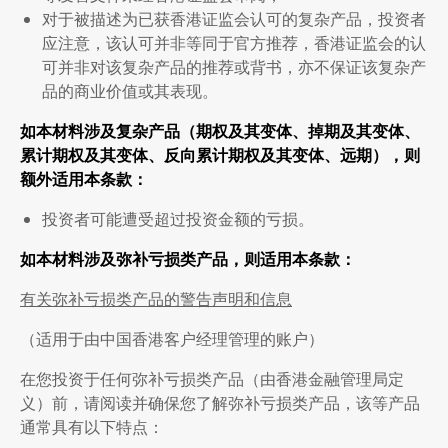
对于被描述为已获香港证监会认可的复杂产品，投资者
应注意，该认可并非等同于官方推荐，香港证监会的认
可并非对该复杂产品的推荐或背书，亦不保证该复杂产
品的商业价值或其表现。
如本材料涉及复杂产品（期权及其变体、掉期及其变体、
累计期权及其变体、反向累计期权及其变体、远期），则
额外适用本条款：
投资者可能遭受超过投资金额的亏损。
如本材料涉及弥补亏损类产品，则适用本条款：
有关弥补亏损类产品的警告声明和信息
（适用于由中国香港客户经理管理的账户）
在您投资于任何弥补亏损类产品（由香港金融管理局定
义）前，请阅读并确保您了解弥补亏损类产品，该等产品
通常具有以下特点：