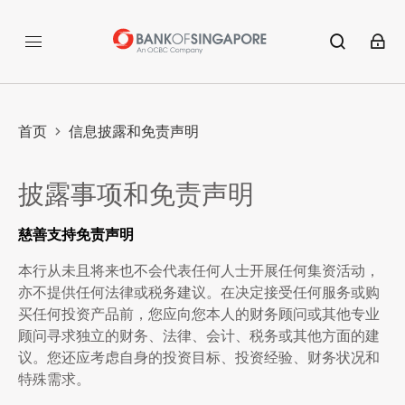
首页
信息披露和免责声明
披露事项和免责声明
慈善支持免责声明
本行从未且将来也不会代表任何人士开展任何集资活动，
亦不提供任何法律或税务建议。在决定接受任何服务或购
买任何投资产品前，您应向您本人的财务顾问或其他专业
顾问寻求独立的财务、法律、会计、税务或其他方面的建
议。您还应考虑自身的投资目标、投资经验、财务状况和
特殊需求。