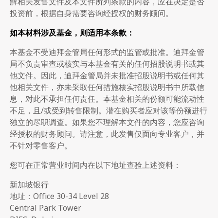
解相关发售文件及本文件所列条款的内容，应在决定是否
投资前，根据自身需要咨询经授权的财务顾问。
如本材料涉及基金，则适用本条款：
本基金不受迪拜金管局任何形式的监管或批准。迪拜金管
局不负责审查或核实与本基金有关的任何招股说明书或其
他文件。因此，迪拜金管局并未批准招股说明书或任何其
他相关文件，亦未采取任何措施核实招股说明书中所载信
息，对此不承担任何责任。本基金相关的份额可能流动性
不足，且/或受到转售限制。潜在购买者应对该等份额进行
独立的尽职调查。如果您不理解本文件的内容，您应咨询
经授权的财务顾问。请注意，此发售仅面向专业客户，并
不针对零售客户。
您可在正常营业时间内在以下地址查验上述资料：
新加坡银行
地址：Office 30-34 Level 28
Central Park Tower