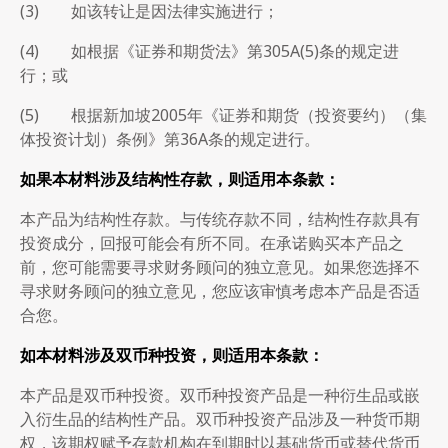
(3) 如该转让是因法律实施进行；
(4) 如根据《证券和期货法》第305A(5)条的规定进
行；或
(5) 根据新加坡2005年《证券和期货（投资要约）（集
体投资计划）条例》第36A条的规定进行。
如果本材料涉及结构性存款，则适用本条款：
本产品为结构性存款。与传统存款不同，结构性存款具有
投资成分，回报可能会有所不同。在承诺购买本产品之
前，您可能需要寻求财务顾问的独立意见。如果您选择不
寻求财务顾问的独立意见，您应该审慎考虑本产品是否适
合您。
如本材料涉及双币种投资，则适用本条款：
本产品是双币种投资。双币种投资产品是一种衍生品或嵌
入衍生品的结构性产品。双币种投资产品涉及一种货币期
权，该期权赋予存款机构在到期时以基础货币或替代货币