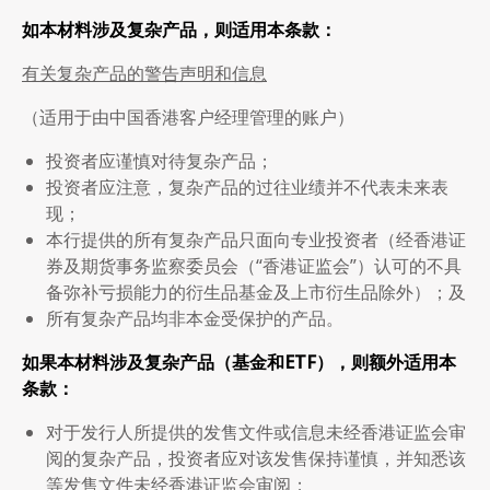
如本材料涉及复杂产品，则适用本条款：
有关复杂产品的警告声明和信息
（适用于由中国香港客户经理管理的账户）
投资者应谨慎对待复杂产品；
投资者应注意，复杂产品的过往业绩并不代表未来表
现；
本行提供的所有复杂产品只面向专业投资者（经香港证
券及期货事务监察委员会（“香港证监会”）认可的不具
备弥补亏损能力的衍生品基金及上市衍生品除外）；及
所有复杂产品均非本金受保护的产品。
如果本材料涉及复杂产品（基金和
ETF
），则额外适用本
条款：
对于发行人所提供的发售文件或信息未经香港证监会审
阅的复杂产品，投资者应对该发售保持谨慎，并知悉该
等发售文件未经香港证监会审阅；