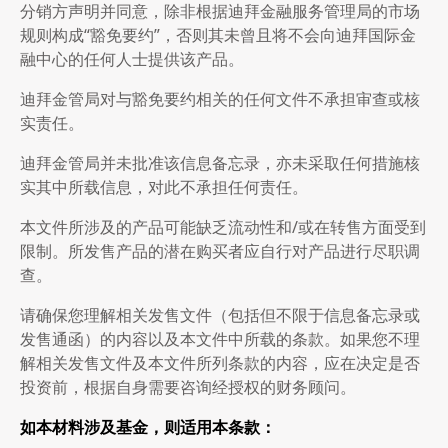
分销方声明并同意，除非根据迪拜金融服务管理局的市场
规则构成“豁免要约”，否则其未曾且将不会向迪拜国际金
融中心的任何人士提供该产品。
迪拜金管局对与豁免要约相关的任何文件不承担审查或核
实责任。
迪拜金管局并未批准该信息备忘录，亦未采取任何措施核
实其中所载信息，对此不承担任何责任。
本文件所涉及的产品可能缺乏流动性和/或在转售方面受到
限制。所发售产品的潜在购买者应自行对产品进行尽职调
查。
请确保您理解相关发售文件（包括但不限于信息备忘录或
发售通函）的内容以及本文件中所载的条款。如果您不理
解相关发售文件及本文件所列条款的内容，应在决定是否
投资前，根据自身需要咨询经授权的财务顾问。
如本材料涉及基金，则适用本条款：