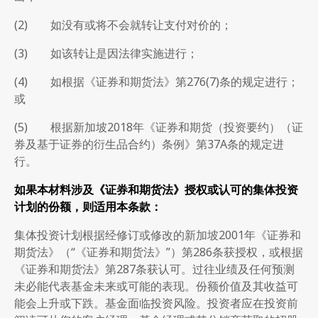
(2) 如没有或将不会就转让支付对价的；
(3) 如该转让是因法律实施进行；
(4) 如根据《证券和期货法》第276(7)条的规定进行；
或
(5) 根据新加坡2018年《证券和期货（投资要约）（证
券及基于证券的衍生品合约）条例》第37A条的规定进
行。
如果本材料涉及《证券和期货法》授权或认可的集体投资
计划的份额，则适用本条款：
集体投资计划根据经修订或修改的新加坡2001年《证券和
期货法》（“《证券和期货法》”）第286条获授权，或根据
《证券和期货法》第287条获认可。过往业绩及任何预测
未必能代表基金未来或可能的表现。份额价值及其收益可
能会上升或下跌。基金面临投资风险。投资者应在投资前