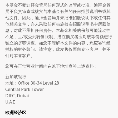
本基金不受迪拜金管局任何形式的监管或批准。迪拜金管
局不负责审查或核实与本基金有关的任何招股说明书或其
他文件。因此，迪拜金管局并未批准招股说明书或任何其
他相关文件，亦未采取任何措施核实招股说明书中所载信
息，对此不承担任何责任。本基金相关的份额可能流动性
不足，且/或受到转售限制。潜在购买者应对该等份额进行
独立的尽职调查。如您不理解本文件的内容，您应咨询经
授权的财务顾问。请注意，此发售仅面向专业客户，并不
针对零售客户。
您可在正常营业时间内在以下地址查验上述资料：
新加坡银行
地址：Office 30-34 Level 28
Central Park Tower
DIFC, Dubai
U.A.E
欧洲经济区