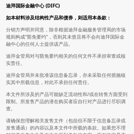
迪拜国际金融中心
(DIFC)
如本材料涉及结构性产品和债券，则适用本条款：
分销方声明并同意，除非根据迪拜金融服务管理局的市场
规则构成“豁免要约”，否则其未曾且将不会向迪拜国际金
融中心的任何人士提供该产品。
迪拜金管局对与豁免要约相关的任何文件不承担审查或核
实责任。
迪拜金管局并未批准该信息备忘录，亦未采取任何措施核
实其中所载信息，对此不承担任何责任。
本文件所涉及的产品可能缺乏流动性和/或在转售方面受到
限制。所发售产品的潜在购买者应自行对产品进行尽职调
查。
请确保您理解相关发售文件（包括但不限于信息备忘录或
发售通函）的内容以及本文件中所载的条款。如果您不理