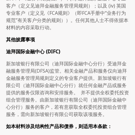
客户（定义见迪拜金融服务管理局规则）；以及 (iv) 英国
专业客户（定义见《FCA规则》（即FCA手册中“业务行为
规范”有关客户分类的规则））。任何其他人士不得依据本
材料的内容采取行动。
其他披露事项
迪拜国际金融中心
(DIFC)
新加坡银行有限公司（迪拜国际金融中心分行）受迪拜金
融服务管理局(DFSA)监管。相关金融产品和服务仅向迪拜
金融服务管理局规则定义的专业客户提供。新加坡银行有
限公司（迪拜国际金融中心分行）就任何金融产品或服务
提供的服务仅限咨询和安排服务。 并不提供全权委托投资
组合管理服务。由新加坡银行有限公司（迪拜国际金融中
心分行）服务的客户，若有意获取全权委托投资组合管理
服务，需向新加坡银行有限公司获取该项服务。
如本材料涉及结构性产品和债券，则适用本条款：