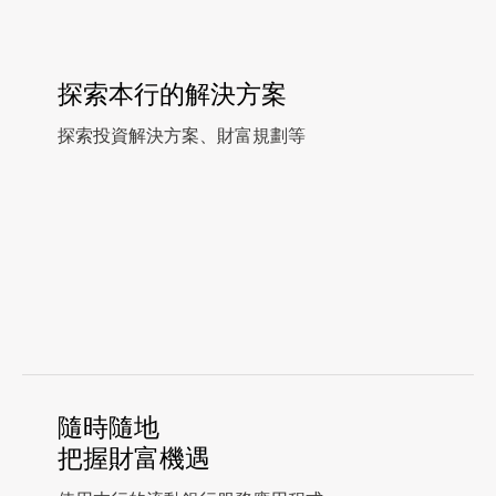
探索本行的解決方案
探索投資解決方案、財富規劃等
隨時隨地
把握財富機遇