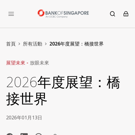
首頁
所有活動
2026年度展望：橋接世界
展望未來 -
放眼未來
2026年度展望：橋
接世界
2026年01月13日