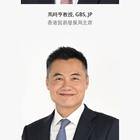
馬時亨教授, GBS, JP
香港貿易發展局主席