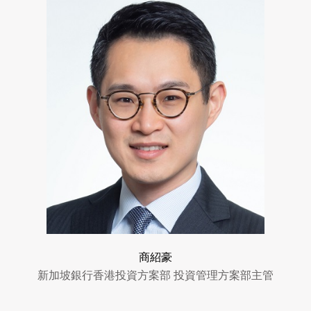
商紹豪
新加坡銀行香港投資方案部 投資管理方案部主管