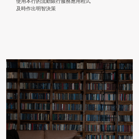
使用本行的流動銀行服務應用程式
及時作出明智決策