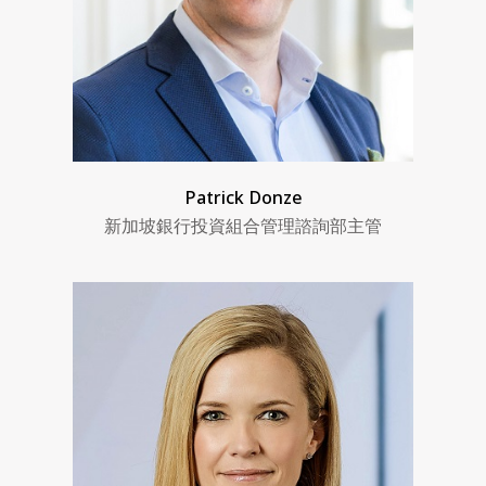
Patrick Donze
新加坡銀行投資組合管理諮詢部主管