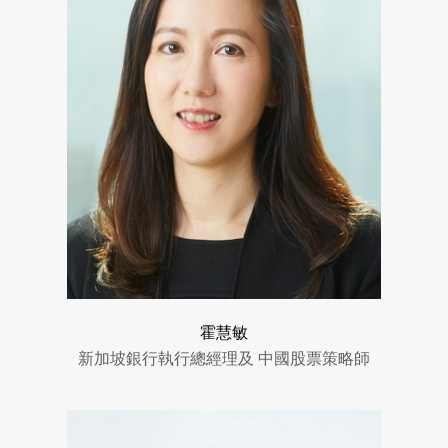
霍慧敏
新加坡銀行執行總經理及 中國股票策略師