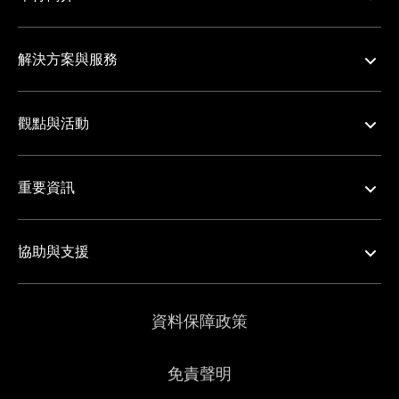
解決方案與服務
觀點與活動
重要資訊
協助與支援
資料保障政策
免責聲明