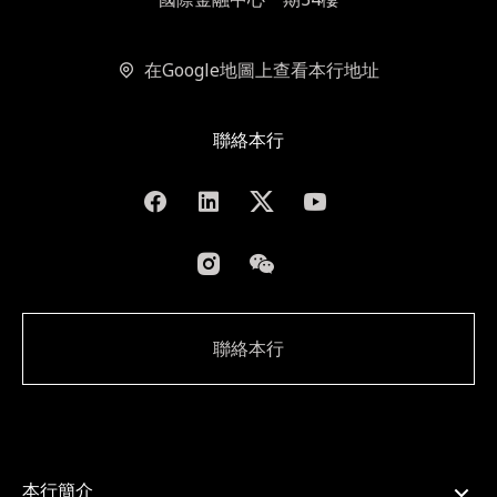
在Google地圖上查看本行地址
聯絡本行
聯絡本行
本行簡介