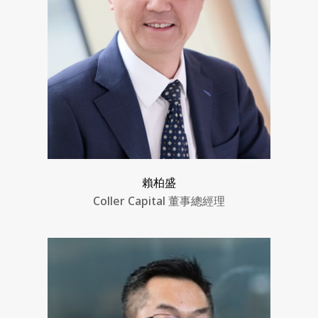
賴柏盛
Coller Capital 董事總經理