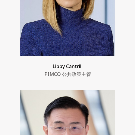
Libby Cantrill
PIMCO 公共政策主管