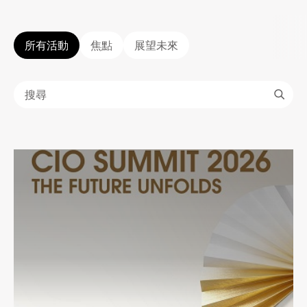
所有活動
焦點
展望未來