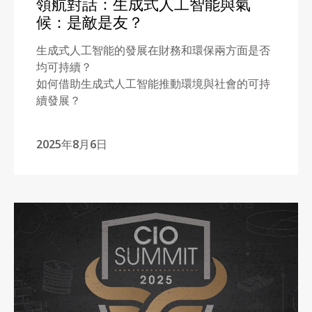
領航對話：生成式人工智能與氣
候：是敵是友？
生成式人工智能的發展在財務和環保兩方面是否
均可持續？
如何借助生成式人工智能推動環境與社會的可持
續發展？
2025年8月6日