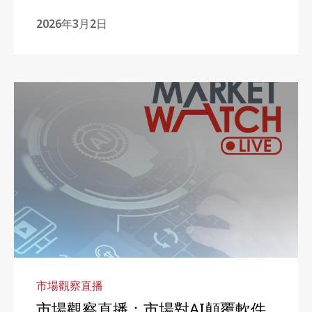
場？投資者應如何部署投資組合？
2026年3月2日
市場觀察直播
市場觀察直播：市場對AI顛覆軟件