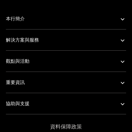
本行簡介
解決方案與服務
觀點與活動
重要資訊
協助與支援
資料保障政策