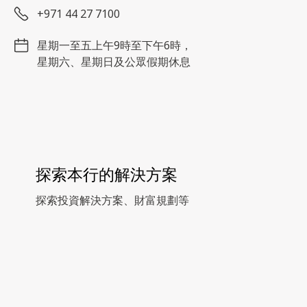
+971 44 27 7100
星期一至五上午9時至下午6時，
星期六、星期日及公眾假期休息
探索本行的解決方案
探索投資解決方案、財富規劃等