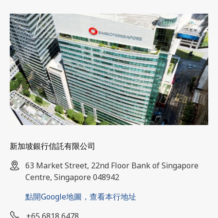
新加坡銀行信託有限公司
63 Market Street, 22nd Floor Bank of Singapore
Centre, Singapore 048942
點開Google地圖，查看本行地址
+65 6818 6478