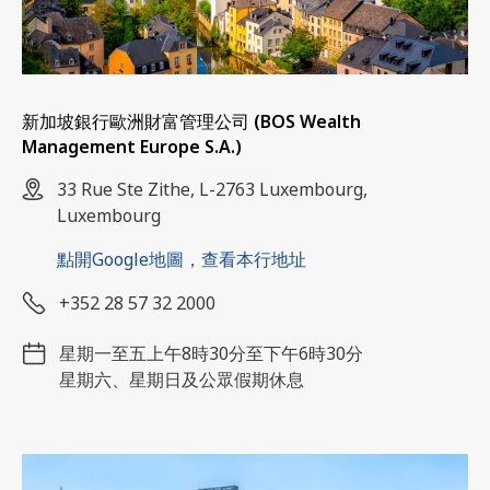
新加坡銀行歐洲財富管理公司 (BOS Wealth
Management Europe S.A.)
33 Rue Ste Zithe, L-2763 Luxembourg,
Luxembourg
點開Google地圖，查看本行地址
+352 28 57 32 2000
星期一至五上午8時30分至下午6時30分
星期六、星期日及公眾假期休息