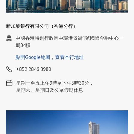
新加坡銀行有限公司（香港分行）
中國香港特別行政區中環港景街1號國際金融中心一
期34樓
點開Google地圖，查看本行地址
+852 2846 3980
星期一至五上午9時至下午5時30分，
星期六、星期日及公眾假期休息