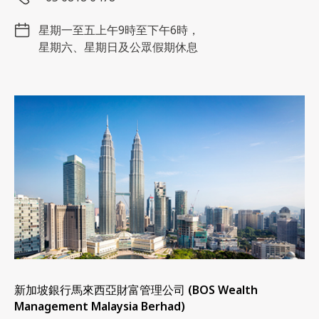
星期一至五上午9時至下午6時，
星期六、星期日及公眾假期休息
新加坡銀行馬來西亞財富管理公司 (BOS Wealth
Management Malaysia Berhad)