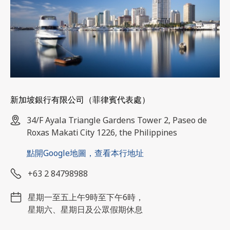
新加坡銀行有限公司（菲律賓代表處）
34/F Ayala Triangle Gardens Tower 2, Paseo de
Roxas Makati City 1226, the Philippines
點開Google地圖，查看本行地址
+63 2 84798988
星期一至五上午9時至下午6時，
星期六、星期日及公眾假期休息