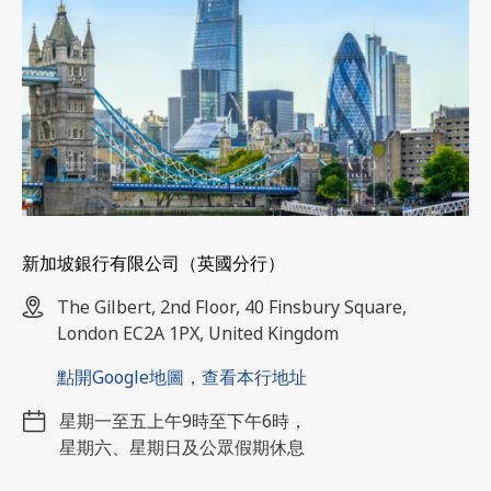
新加坡銀行有限公司（英國分行）
The Gilbert, 2nd Floor, 40 Finsbury Square,
London EC2A 1PX, United Kingdom
點開Google地圖，查看本行地址
星期一至五上午9時至下午6時，
星期六、星期日及公眾假期休息