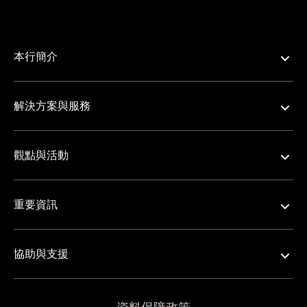
本行簡介
解決方案與服務
觀點與活動
重要資訊
協助與支援