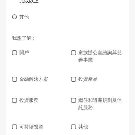
元或以上
其他
我想了解：
開戶
家族辦公室諮詢與慈
善事業
金融解決方案
投資產品
投資服務
繼任和遺產規劃及信
託服務
可持續投資
其他