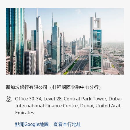
新加坡銀行有限公司（杜拜國際金融中心分行）
Office 30-34, Level 28, Central Park Tower, Dubai
International Finance Centre,
Dubai, United Arab
Emirates
點開Google地圖，查看本行地址