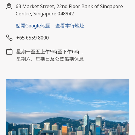
63 Market Street, 22nd Floor Bank of Singapore
Centre, Singapore 048942
點開Google地圖，查看本行地址
+65 6559 8000
星期一至五上午9時至下午6時，
星期六、星期日及公眾假期休息