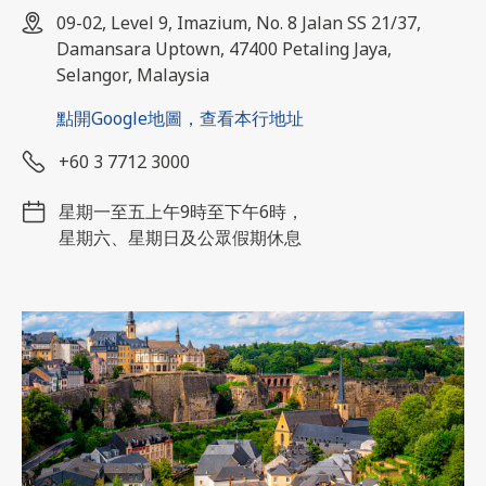
09-02, Level 9, Imazium, No. 8 Jalan SS 21/37,
Damansara Uptown, 47400 Petaling Jaya,
Selangor, Malaysia
點開Google地圖，查看本行地址
+60 3 7712 3000
星期一至五上午9時至下午6時，
星期六、星期日及公眾假期休息